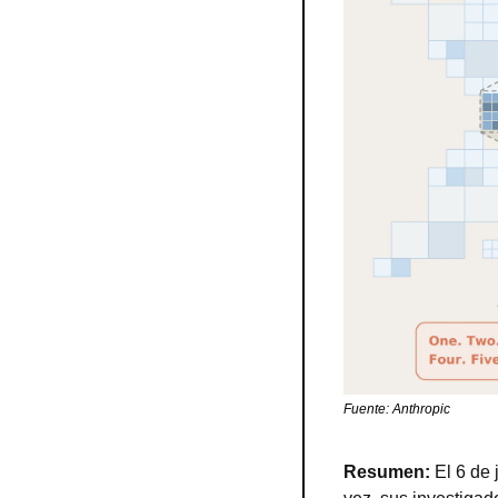
Fuente: Anthropic
Resumen: 
El 6 de 