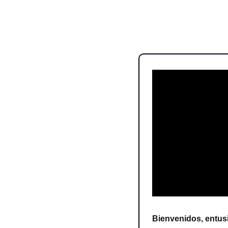
Bienvenidos, entusi