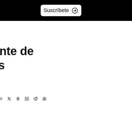
Suscríbete
nte de 
 