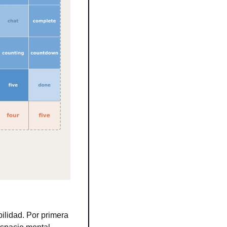
ilidad. Por primera 