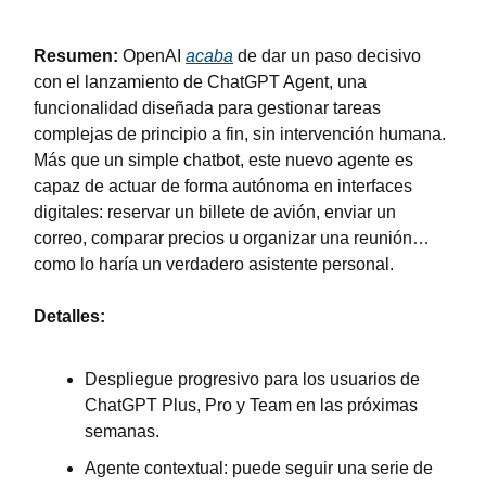
Resumen: 
OpenAI 
acaba
 de dar un paso decisivo 
con el lanzamiento de ChatGPT Agent, una 
funcionalidad diseñada para gestionar tareas 
complejas de principio a fin, sin intervención humana. 
Más que un simple chatbot, este nuevo agente es 
capaz de actuar de forma autónoma en interfaces 
digitales: reservar un billete de avión, enviar un 
correo, comparar precios u organizar una reunión… 
como lo haría un verdadero asistente personal.
Detalles:
Despliegue progresivo para los usuarios de 
ChatGPT Plus, Pro y Team en las próximas 
semanas.
Agente contextual: puede seguir una serie de 