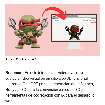
Fuente: The Rundown AI
Resumen: 
En este tutorial, aprenderás a convertir 
cualquier idea visual en un sitio web 3D funcional 
utilizando ChatGPT para la generación de imágenes, 
Hunyuan 3D para la conversión a modelo 3D y 
herramientas de codificación con IA para el desarrollo 
web.