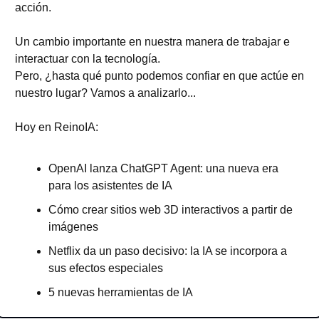
acción.
Un cambio importante en nuestra manera de trabajar e 
interactuar con la tecnología.
Pero, ¿hasta qué punto podemos confiar en que actúe en 
nuestro lugar? Vamos a analizarlo...
Hoy en ReinoIA:
OpenAI lanza ChatGPT Agent: una nueva era 
para los asistentes de IA
Cómo crear sitios web 3D interactivos a partir de 
imágenes
Netflix da un paso decisivo: la IA se incorpora a 
sus efectos especiales
5 nuevas herramientas de IA