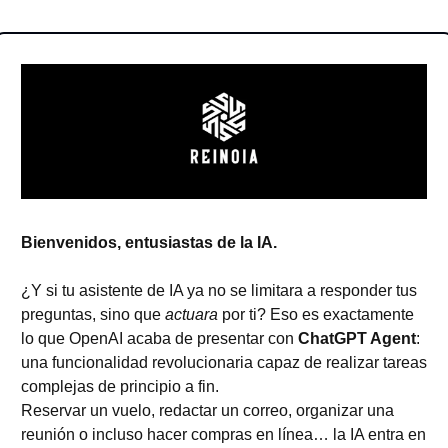
Bienvenidos, entusiastas de la IA.
¿Y si tu asistente de IA ya no se limitara a responder tus 
preguntas, sino que 
actuara
 por ti? Eso es exactamente 
lo que OpenAI acaba de presentar con 
ChatGPT Agent
: 
una funcionalidad revolucionaria capaz de realizar tareas 
complejas de principio a fin.
Reservar un vuelo, redactar un correo, organizar una 
reunión o incluso hacer compras en línea… la IA entra en 