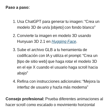
Paso a paso:
Usa ChatGPT para generar tu imagen: “Crea un 
modelo 3D de un/a [objeto] con fondo blanco”
Convierte la imagen en modelo 3D usando 
Hunyuan 3D 2.1 en 
Hugging Face
.
Sube el archivo GLB a tu herramienta de 
codificación con IA y utiliza el prompt: “Crea un 
[tipo de sitio web] que haga rotar el modelo 3D 
en el eje X cuando el usuario haga scroll hacia 
abajo”
Refina con instrucciones adicionales: “Mejora la 
interfaz de usuario y hazla más moderna”
Consejo profesional: 
Prueba diferentes animaciones al 
hacer scroll como escalado o movimiento horizontal 