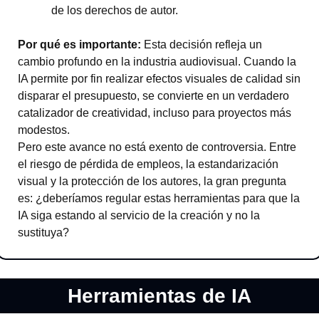
de los derechos de autor.
Por qué es importante: 
Esta decisión refleja un 
cambio profundo en la industria audiovisual. Cuando la 
IA permite por fin realizar efectos visuales de calidad sin 
disparar el presupuesto, se convierte en un verdadero 
catalizador de creatividad, incluso para proyectos más 
modestos.
Pero este avance no está exento de controversia. Entre 
el riesgo de pérdida de empleos, la estandarización 
visual y la protección de los autores, la gran pregunta 
es: ¿deberíamos regular estas herramientas para que la 
IA siga estando al servicio de la creación y no la 
sustituya?
Herramientas de IA