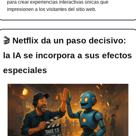
para crear experiencias interactivas únicas que 
impresionen a los visitantes del sitio web.
🎬
 Netflix da un paso decisivo: 
la IA se incorpora a sus efectos 
especiales