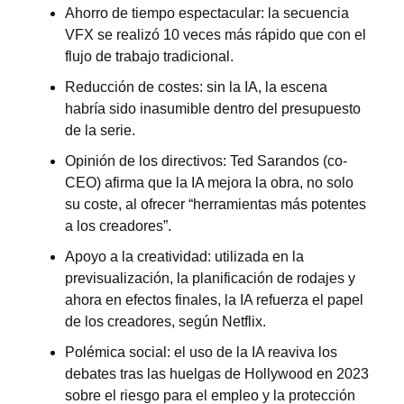
Ahorro de tiempo espectacular: la secuencia 
VFX se realizó 10 veces más rápido que con el 
flujo de trabajo tradicional.
Reducción de costes: sin la IA, la escena 
habría sido inasumible dentro del presupuesto 
de la serie.
Opinión de los directivos: Ted Sarandos (co-
CEO) afirma que la IA mejora la obra, no solo 
su coste, al ofrecer “herramientas más potentes 
a los creadores”.
Apoyo a la creatividad: utilizada en la 
previsualización, la planificación de rodajes y 
ahora en efectos finales, la IA refuerza el papel 
de los creadores, según Netflix.
Polémica social: el uso de la IA reaviva los 
debates tras las huelgas de Hollywood en 2023 
sobre el riesgo para el empleo y la protección 