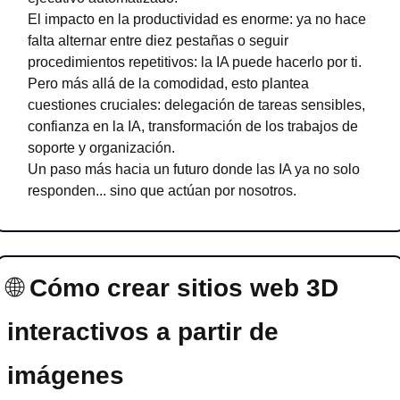
El impacto en la productividad es enorme: ya no hace 
falta alternar entre diez pestañas o seguir 
procedimientos repetitivos: la IA puede hacerlo por ti.
Pero más allá de la comodidad, esto plantea 
cuestiones cruciales: delegación de tareas sensibles, 
confianza en la IA, transformación de los trabajos de 
soporte y organización.
Un paso más hacia un futuro donde las IA ya no solo 
responden... sino que actúan por nosotros.
🌐
Cómo crear sitios web 3D 
interactivos a partir de 
imágenes