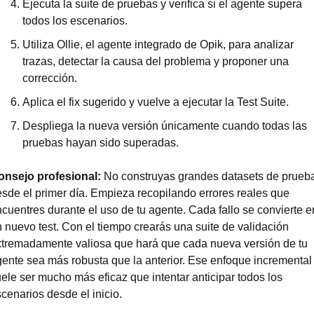
Ejecuta la suite de pruebas y verifica si el agente supera 
todos los escenarios.
Utiliza Ollie, el agente integrado de Opik, para analizar 
trazas, detectar la causa del problema y proponer una 
corrección.
Aplica el fix sugerido y vuelve a ejecutar la Test Suite.
Despliega la nueva versión únicamente cuando todas las 
pruebas hayan sido superadas.
onsejo profesional: 
No construyas grandes datasets de prueba
sde el primer día. Empieza recopilando errores reales que 
cuentres durante el uso de tu agente. Cada fallo se convierte en
 nuevo test. Con el tiempo crearás una suite de validación 
tremadamente valiosa que hará que cada nueva versión de tu 
ente sea más robusta que la anterior. Ese enfoque incremental 
ele ser mucho más eficaz que intentar anticipar todos los 
cenarios desde el inicio.