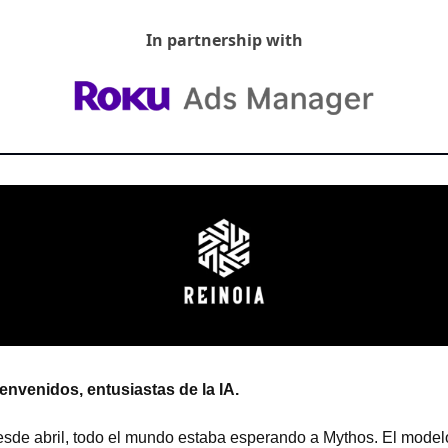
In partnership with
envenidos, entusiastas de la IA.
sde abril, todo el mundo estaba esperando a Mythos. El modelo