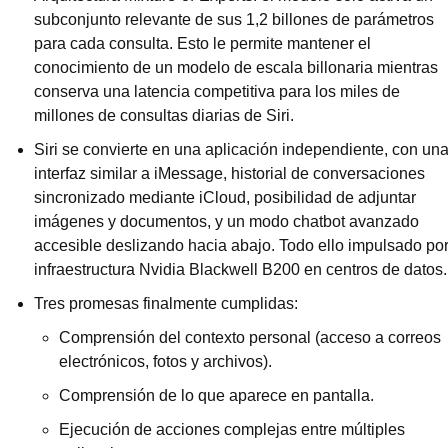
subconjunto relevante de sus 1,2 billones de parámetros 
para cada consulta. Esto le permite mantener el 
conocimiento de un modelo de escala billonaria mientras 
conserva una latencia competitiva para los miles de 
millones de consultas diarias de Siri.
Siri se convierte en una aplicación independiente, con una
interfaz similar a iMessage, historial de conversaciones 
sincronizado mediante iCloud, posibilidad de adjuntar 
imágenes y documentos, y un modo chatbot avanzado 
accesible deslizando hacia abajo. Todo ello impulsado por
infraestructura Nvidia Blackwell B200 en centros de datos.
Tres promesas finalmente cumplidas:
Comprensión del contexto personal (acceso a correos 
electrónicos, fotos y archivos).
Comprensión de lo que aparece en pantalla.
Ejecución de acciones complejas entre múltiples 