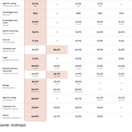
uente: Anthropic