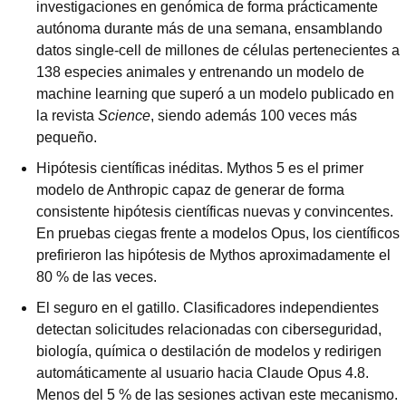
investigaciones en genómica de forma prácticamente 
autónoma durante más de una semana, ensamblando 
datos single-cell de millones de células pertenecientes a 
138 especies animales y entrenando un modelo de 
machine learning que superó a un modelo publicado en 
la revista 
Science
, siendo además 100 veces más 
pequeño.
Hipótesis científicas inéditas. Mythos 5 es el primer 
modelo de Anthropic capaz de generar de forma 
consistente hipótesis científicas nuevas y convincentes. 
En pruebas ciegas frente a modelos Opus, los científicos 
prefirieron las hipótesis de Mythos aproximadamente el 
80 % de las veces.
El seguro en el gatillo. Clasificadores independientes 
detectan solicitudes relacionadas con ciberseguridad, 
biología, química o destilación de modelos y redirigen 
automáticamente al usuario hacia Claude Opus 4.8. 
Menos del 5 % de las sesiones activan este mecanismo. 