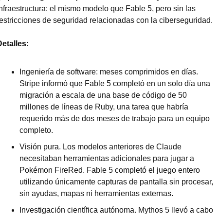
nfraestructura: el mismo modelo que Fable 5, pero sin las 
restricciones de seguridad relacionadas con la ciberseguridad.
Detalles:
Ingeniería de software: meses comprimidos en días. 
Stripe informó que Fable 5 completó en un solo día una 
migración a escala de una base de código de 50 
millones de líneas de Ruby, una tarea que habría 
requerido más de dos meses de trabajo para un equipo 
completo.
Visión pura. Los modelos anteriores de Claude 
necesitaban herramientas adicionales para jugar a 
Pokémon FireRed. Fable 5 completó el juego entero 
utilizando únicamente capturas de pantalla sin procesar, 
sin ayudas, mapas ni herramientas externas.
Investigación científica autónoma. Mythos 5 llevó a cabo 