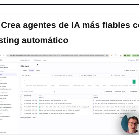
 
Crea agentes de IA más fiables c
sting automático