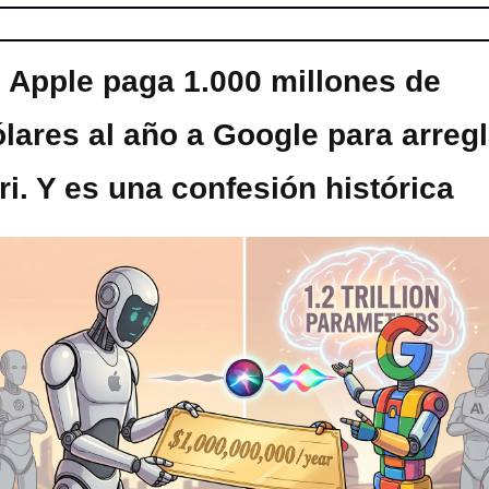
Apple paga 1.000 millones de 
lares al año a Google para arregla
ri. Y es una confesión histórica