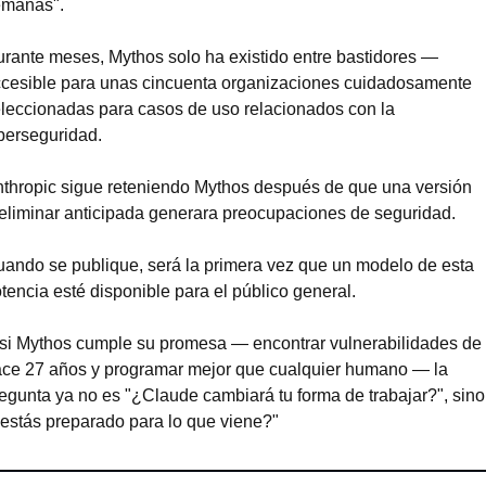
emanas".
rante meses, Mythos solo ha existido entre bastidores — 
cesible para unas cincuenta organizaciones cuidadosamente 
leccionadas para casos de uso relacionados con la 
berseguridad.
thropic sigue reteniendo Mythos después de que una versión 
eliminar anticipada generara preocupaciones de seguridad.
ando se publique, será la primera vez que un modelo de esta 
tencia esté disponible para el público general.
si Mythos cumple su promesa — encontrar vulnerabilidades de 
ce 27 años y programar mejor que cualquier humano — la 
egunta ya no es "¿Claude cambiará tu forma de trabajar?", sino 
estás preparado para lo que viene?"