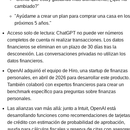
cambiado?"
"Ayúdame a crear un plan para comprar una casa en los 
próximos 5 años."
Acceso solo de lectura: ChatGPT no puede ver números 
completos de cuenta ni realizar transacciones. Los datos 
financieros se eliminan en un plazo de 30 días tras la 
desconexión. Las conversaciones privadas no utilizan los 
datos financieros.
OpenAI adquirió el equipo de Hiro, una startup de finanzas 
personales, en abril de 2026 para desarrollar este producto. 
También colaboró con expertos financieros para crear un 
benchmark específico para preguntas sobre finanzas 
personales.
Las alianzas van más allá: junto a Intuit, OpenAI está 
desarrollando funciones como recomendaciones de tarjetas 
de crédito con estimación de probabilidad de aprobación, 
ayuda para cálculos fiscales y reserva de citas con asesores