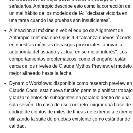
señalarlos. Anthropic describe esto como la corrección de 
un mal hábito de los modelos de IA: "declarar victoria en 
una tarea cuando las pruebas son insuficientes".
Alineación al máximo nivel: el equipo de Alignment de 
Anthropic confirma que Opus 4.8 "alcanza nuevos récords 
en nuestras métricas de rasgos prosociales: apoyar la 
autonomía del usuario y actuar en su mejor interés". Los 
comportamientos problemáticos, como el engaño, están 
cerca de los niveles de Claude Mythos Preview, el modelo 
mejor alineado hasta la fecha.
Dynamic Workflows: disponible como research preview en 
Claude Code, esta nueva función permite planificar trabajo 
y lanzar cientos de subagentes en paralelo dentro de una 
sola sesión. Un caso de uso concreto: migrar una base de 
código de cientos de miles de líneas de extremo a extremo,
utilizando la suite de pruebas existente como estándar de 
calidad.