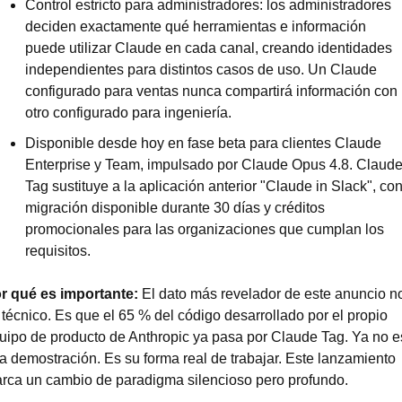
Control estricto para administradores: los administradores 
deciden exactamente qué herramientas e información 
puede utilizar Claude en cada canal, creando identidades 
independientes para distintos casos de uso. Un Claude 
configurado para ventas nunca compartirá información con 
otro configurado para ingeniería.
Disponible desde hoy en fase beta para clientes Claude 
Enterprise y Team, impulsado por Claude Opus 4.8. Claude
Tag sustituye a la aplicación anterior "Claude in Slack", con
migración disponible durante 30 días y créditos 
promocionales para las organizaciones que cumplan los 
requisitos.
r qué es importante:
 El dato más revelador de este anuncio no
 técnico. Es que el 65 % del código desarrollado por el propio 
uipo de producto de Anthropic ya pasa por Claude Tag. Ya no es
a demostración. Es su forma real de trabajar. Este lanzamiento 
rca un cambio de paradigma silencioso pero profundo.