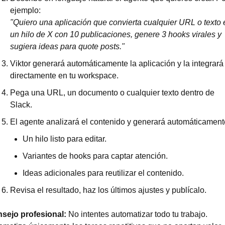
ejemplo:
"Quiero una aplicación que convierta cualquier URL o texto e
un hilo de X con 10 publicaciones, genere 3 hooks virales y 
sugiera ideas para quote posts."
Viktor generará automáticamente la aplicación y la integrará 
directamente en tu workspace.
Pega una URL, un documento o cualquier texto dentro de 
Slack.
El agente analizará el contenido y generará automáticament
Un hilo listo para editar.
Variantes de hooks para captar atención.
Ideas adicionales para reutilizar el contenido.
Revisa el resultado, haz los últimos ajustes y publícalo.
sejo profesional: 
No intentes automatizar todo tu trabajo. 