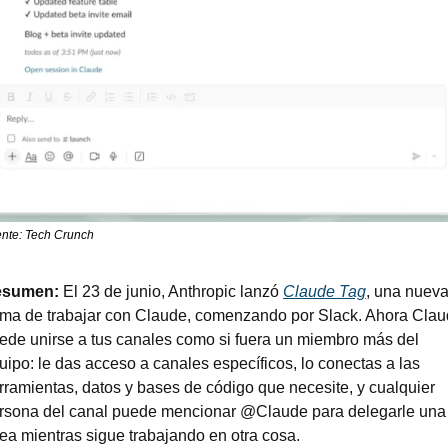
nte: Tech Crunch
sumen: 
El 23 de junio, Anthropic lanzó 
Claude Tag
, una nueva
rma de trabajar con Claude, comenzando por Slack. Ahora Clau
ede unirse a tus canales como si fuera un miembro más del 
uipo: le das acceso a canales específicos, lo conectas a las 
rramientas, datos y bases de código que necesite, y cualquier 
rsona del canal puede mencionar @Claude para delegarle una 
rea mientras sigue trabajando en otra cosa.