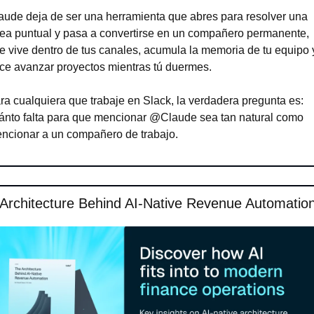
aude deja de ser una herramienta que abres para resolver una 
rea puntual y pasa a convertirse en un compañero permanente, 
e vive dentro de tus canales, acumula la memoria de tu equipo y
ce avanzar proyectos mientras tú duermes.
ra cualquiera que trabaje en Slack, la verdadera pregunta es: 
ánto falta para que mencionar @Claude sea tan natural como 
ncionar a un compañero de trabajo.
Architecture Behind AI-Native Revenue Automatio