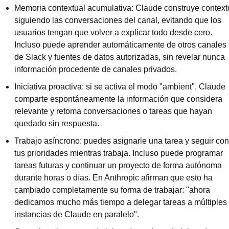
Memoria contextual acumulativa: Claude construye contexto
siguiendo las conversaciones del canal, evitando que los 
usuarios tengan que volver a explicar todo desde cero. 
Incluso puede aprender automáticamente de otros canales 
de Slack y fuentes de datos autorizadas, sin revelar nunca 
información procedente de canales privados.
Iniciativa proactiva: si se activa el modo "ambient", Claude 
comparte espontáneamente la información que considera 
relevante y retoma conversaciones o tareas que hayan 
quedado sin respuesta.
Trabajo asíncrono: puedes asignarle una tarea y seguir con 
tus prioridades mientras trabaja. Incluso puede programar 
tareas futuras y continuar un proyecto de forma autónoma 
durante horas o días. En Anthropic afirman que esto ha 
cambiado completamente su forma de trabajar: "ahora 
dedicamos mucho más tiempo a delegar tareas a múltiples 
instancias de Claude en paralelo".