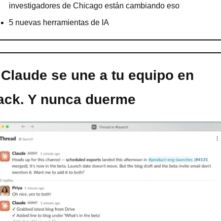
investigadores de Chicago están cambiando eso
5 nuevas herramientas de IA
 Claude se une a tu equipo en 
ack. Y nunca duerme