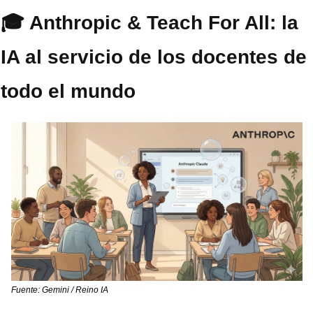
🎓 Anthropic & Teach For All: la 
IA al servicio de los docentes de 
todo el mundo
Fuente: Gemini / Reino IA