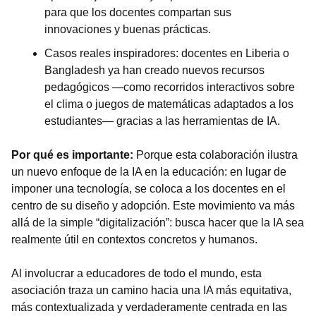
para que los docentes compartan sus 
innovaciones y buenas prácticas.
Casos reales inspiradores: docentes en Liberia o 
Bangladesh ya han creado nuevos recursos 
pedagógicos —como recorridos interactivos sobre 
el clima o juegos de matemáticas adaptados a los 
estudiantes— gracias a las herramientas de IA.
Por qué es importante:
 Porque esta colaboración ilustra 
un nuevo enfoque de la IA en la educación: en lugar de 
imponer una tecnología, se coloca a los docentes en el 
centro de su diseño y adopción. Este movimiento va más 
allá de la simple “digitalización”: busca hacer que la IA sea 
realmente útil en contextos concretos y humanos.
Al involucrar a educadores de todo el mundo, esta 
asociación traza un camino hacia una IA más equitativa, 
más contextualizada y verdaderamente centrada en las 