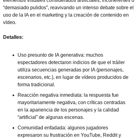
elementos visuales considerados artificiales, incoherentes o 
“demasiado pulidos”, reavivando un intenso debate sobre el 
uso de la IA en el marketing y la creación de contenido en 
vídeo.
Detalles:
Uso presunto de IA generativa: muchos 
espectadores detectaron indicios de que el tráiler 
utiliza secuencias generadas por IA (personajes, 
escenarios, etc.), en lugar de vídeos producidos de 
forma tradicional.
Reacción negativa inmediata: la respuesta fue 
mayoritariamente negativa, con críticas centradas 
en la apariencia de los personajes y la calidad 
“artificial” de algunas escenas.
Comunidad enfadada: algunos jugadores 
expresaron su frustración en YouTube, Reddit y 