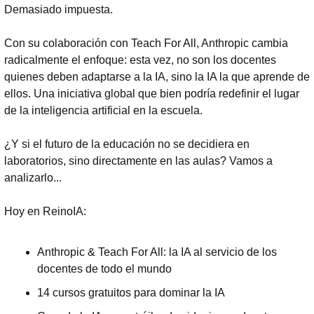
Demasiado impuesta.
Con su colaboración con Teach For All, Anthropic cambia 
radicalmente el enfoque: esta vez, no son los docentes 
quienes deben adaptarse a la IA, sino la IA la que aprende de 
ellos. Una iniciativa global que bien podría redefinir el lugar 
de la inteligencia artificial en la escuela.
¿Y si el futuro de la educación no se decidiera en 
laboratorios, sino directamente en las aulas? Vamos a 
analizarlo...
Hoy en ReinoIA:
Anthropic & Teach For All: la IA al servicio de los 
docentes de todo el mundo
14 cursos gratuitos para dominar la IA