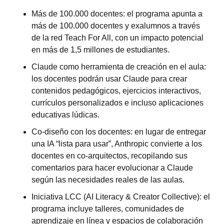
Más de 100.000 docentes: el programa apunta a 
más de 100.000 docentes y exalumnos a través 
de la red Teach For All, con un impacto potencial 
en más de 1,5 millones de estudiantes.
Claude como herramienta de creación en el aula: 
los docentes podrán usar Claude para crear 
contenidos pedagógicos, ejercicios interactivos, 
currículos personalizados e incluso aplicaciones 
educativas lúdicas.
Co-diseño con los docentes: en lugar de entregar 
una IA “lista para usar”, Anthropic convierte a los 
docentes en co-arquitectos, recopilando sus 
comentarios para hacer evolucionar a Claude 
según las necesidades reales de las aulas.
Iniciativa LCC (AI Literacy & Creator Collective): el 
programa incluye talleres, comunidades de 
aprendizaje en línea y espacios de colaboración 