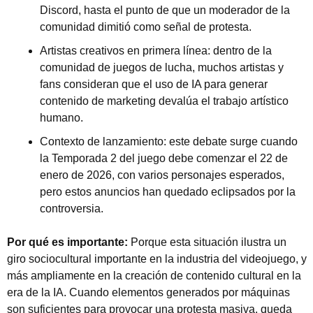
Discord, hasta el punto de que un moderador de la 
comunidad dimitió como señal de protesta.
Artistas creativos en primera línea: dentro de la 
comunidad de juegos de lucha, muchos artistas y 
fans consideran que el uso de IA para generar 
contenido de marketing devalúa el trabajo artístico 
humano.
Contexto de lanzamiento: este debate surge cuando 
la Temporada 2 del juego debe comenzar el 22 de 
enero de 2026, con varios personajes esperados, 
pero estos anuncios han quedado eclipsados por la 
controversia.
Por qué es importante:
 Porque esta situación ilustra un 
giro sociocultural importante en la industria del videojuego, y 
más ampliamente en la creación de contenido cultural en la 
era de la IA. Cuando elementos generados por máquinas 
son suficientes para provocar una protesta masiva, queda 