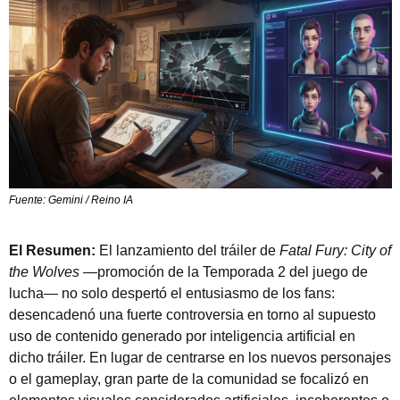
Fuente: Gemini / Reino IA
El Resumen:
 El lanzamiento del tráiler de 
Fatal Fury: City of 
the Wolves
 —promoción de la Temporada 2 del juego de 
lucha— no solo despertó el entusiasmo de los fans: 
desencadenó una fuerte controversia en torno al supuesto 
uso de contenido generado por inteligencia artificial en 
dicho tráiler. En lugar de centrarse en los nuevos personajes 
o el gameplay, gran parte de la comunidad se focalizó en 