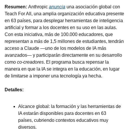
Resumen: 
Anthropic 
anuncia
 una asociación global con 
Teach For All, una amplia organización educativa presente 
en 63 países, para desplegar herramientas de inteligencia 
artificial y formar a los docentes en su uso en las aulas. 
Con esta iniciativa, más de 100.000 educadores, que 
representan a más de 1,5 millones de estudiantes, tendrán 
acceso a Claude —uno de los modelos de IA más 
avanzados— y participarán directamente en su desarrollo 
como 
co-creadores
. El programa busca repensar la 
manera en que la IA se integra en la educación, en lugar 
de limitarse a imponer una tecnología ya hecha.
Detalles:
Alcance global: la formación y las herramientas de 
IA estarán disponibles para docentes en 63 
países, cubriendo contextos educativos muy 
diversos.