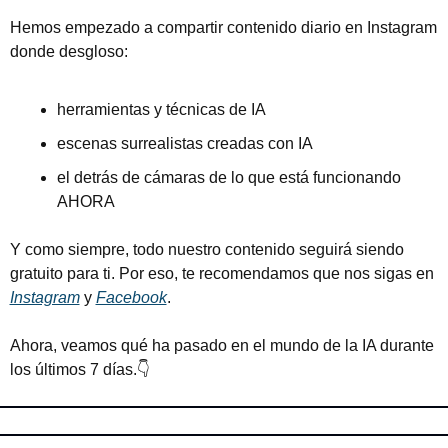
Hemos empezado a compartir contenido diario en Instagram 
donde desgloso:
herramientas y técnicas de IA
escenas surrealistas creadas con IA
el detrás de cámaras de lo que está funcionando 
AHORA
Y como siempre, todo nuestro contenido seguirá siendo 
gratuito para ti. Por eso, te recomendamos que nos sigas en 
Instagram
 y 
Facebook
.
Ahora, veamos qué ha pasado en el mundo de la IA durante 
los últimos 7 días.👇