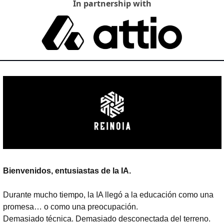
In partnership with
Bienvenidos, entusiastas de la IA.
Durante mucho tiempo, la IA llegó a la educación como una 
promesa… o como una preocupación.
Demasiado técnica. Demasiado desconectada del terreno. 