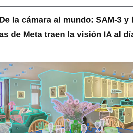
De la cámara al mundo: SAM-3 y l
as de Meta traen la visión IA al día