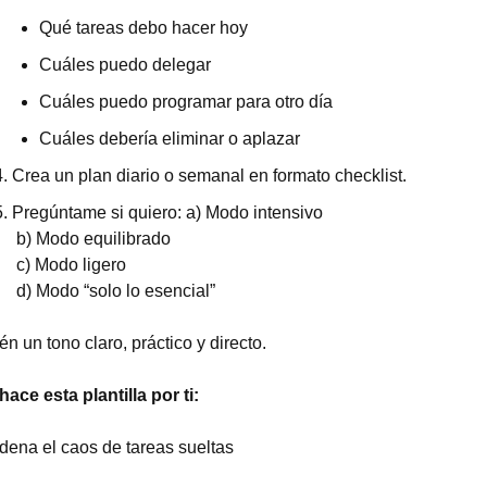
Qué tareas debo hacer hoy
Cuáles puedo delegar
Cuáles puedo programar para otro día
Cuáles debería eliminar o aplazar
Crea un plan diario o semanal en formato checklist.
Pregúntame si quiero: a) Modo intensivo
 b) Modo equilibrado
 c) Modo ligero
 d) Modo “solo lo esencial”
n un tono claro, práctico y directo.
ace esta plantilla por ti:
dena el caos de tareas sueltas