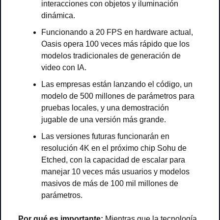
interacciones con objetos y iluminación 
dinámica.
Funcionando a 20 FPS en hardware actual, 
Oasis opera 100 veces más rápido que los 
modelos tradicionales de generación de 
video con IA.
Las empresas están lanzando el código, un 
modelo de 500 millones de parámetros para 
pruebas locales, y una demostración 
jugable de una versión más grande.
Las versiones futuras funcionarán en 
resolución 4K en el próximo chip Sohu de 
Etched, con la capacidad de escalar para 
manejar 10 veces más usuarios y modelos 
masivos de más de 100 mil millones de 
parámetros.
Por qué es importante:
 Mientras que la tecnología 