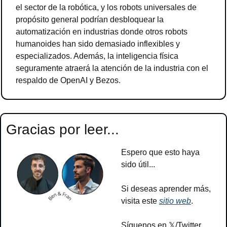
el sector de la robótica, y los robots universales de 
propósito general podrían desbloquear la 
automatización en industrias donde otros robots 
humanoides han sido demasiado inflexibles y 
especializados. Además, la inteligencia física 
seguramente atraerá la atención de la industria con el 
respaldo de OpenAI y Bezos.
Gracias por leer...
Espero que esto haya 
sido útil...
Si deseas aprender más, 
visita este 
sitio web
.
Síguenos en 𝕏/Twitter 