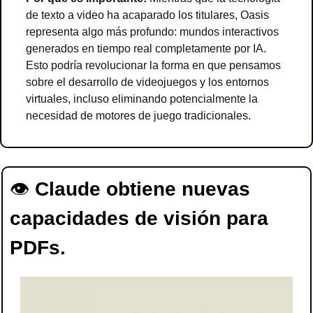
de texto a video ha acaparado los titulares, Oasis 
representa algo más profundo: mundos interactivos 
generados en tiempo real completamente por IA. 
Esto podría revolucionar la forma en que pensamos 
sobre el desarrollo de videojuegos y los entornos 
virtuales, incluso eliminando potencialmente la 
necesidad de motores de juego tradicionales.
👁 
Claude obtiene nuevas 
capacidades de visión para 
PDFs.