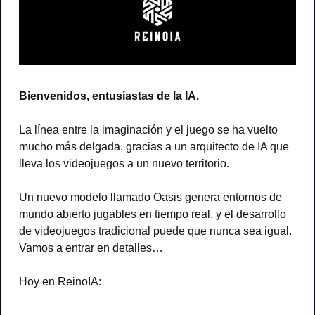
Bienvenidos, entusiastas de la IA.
La línea entre la imaginación y el juego se ha vuelto 
mucho más delgada, gracias a un arquitecto de IA que 
lleva los videojuegos a un nuevo territorio.
Un nuevo modelo llamado Oasis genera entornos de 
mundo abierto jugables en tiempo real, y el desarrollo 
de videojuegos tradicional puede que nunca sea igual. 
Vamos a entrar en detalles…
Hoy en ReinoIA: