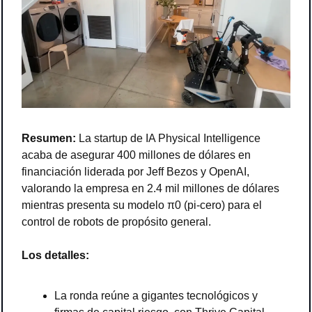
Resumen:
 La startup de IA Physical Intelligence 
acaba de asegurar 400 millones de dólares en 
financiación liderada por Jeff Bezos y OpenAI, 
valorando la empresa en 2.4 mil millones de dólares 
mientras presenta su modelo π0 (pi-cero) para el 
control de robots de propósito general.
Los detalles:
La ronda reúne a gigantes tecnológicos y 