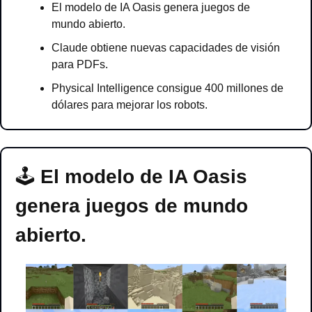
El modelo de IA Oasis genera juegos de 
mundo abierto.
Claude obtiene nuevas capacidades de visión 
para PDFs.
Physical Intelligence consigue 400 millones de 
dólares para mejorar los robots.
🕹 
El modelo de IA Oasis 
genera juegos de mundo 
abierto.