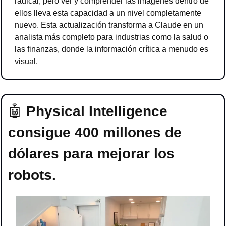
radical, pero ver y comprender las imágenes dentro de 
ellos lleva esta capacidad a un nivel completamente 
nuevo. Esta actualización transforma a Claude en un 
analista más completo para industrias como la salud o 
las finanzas, donde la información crítica a menudo es 
visual.
🤖
Physical Intelligence 
consigue 400 millones de 
dólares para mejorar los 
robots.