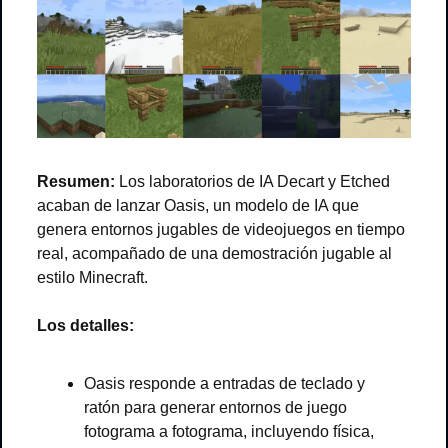
Resumen:
 Los laboratorios de IA Decart y Etched 
acaban de lanzar Oasis, un modelo de IA que 
genera entornos jugables de videojuegos en tiempo 
real, acompañado de una demostración jugable al 
estilo Minecraft.
Los detalles:
Oasis responde a entradas de teclado y 
ratón para generar entornos de juego 
fotograma a fotograma, incluyendo física, 