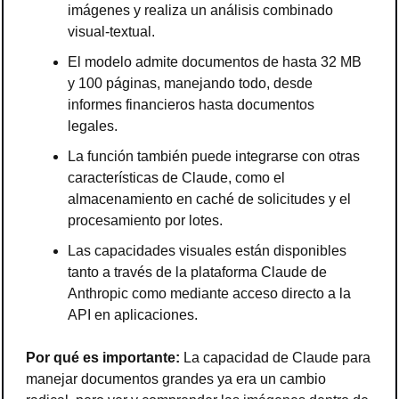
imágenes y realiza un análisis combinado 
visual-textual.
El modelo admite documentos de hasta 32 MB 
y 100 páginas, manejando todo, desde 
informes financieros hasta documentos 
legales.
La función también puede integrarse con otras 
características de Claude, como el 
almacenamiento en caché de solicitudes y el 
procesamiento por lotes.
Las capacidades visuales están disponibles 
tanto a través de la plataforma Claude de 
Anthropic como mediante acceso directo a la 
API en aplicaciones.
Por qué es importante:
 La capacidad de Claude para 
manejar documentos grandes ya era un cambio 