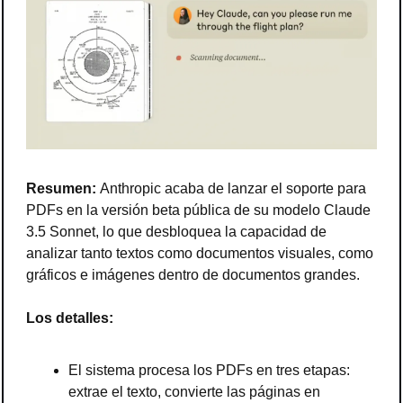
Resumen: 
Anthropic acaba de lanzar el soporte para 
PDFs en la versión beta pública de su modelo Claude 
3.5 Sonnet, lo que desbloquea la capacidad de 
analizar tanto textos como documentos visuales, como 
gráficos e imágenes dentro de documentos grandes.
Los detalles:
El sistema procesa los PDFs en tres etapas: 
extrae el texto, convierte las páginas en 