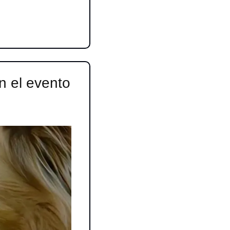
 el evento 