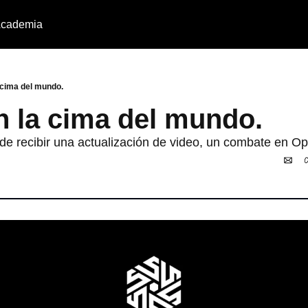
cademia
 cima del mundo.
 la cima del mundo.
de recibir una actualización de video, un combate en Op