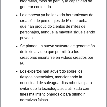
biografías, fotos de perfil y la capacidad de 
generar contenido.
La empresa ya ha lanzado herramientas de 
creación de personajes de IA en prueba, 
que han producido cientos de miles de 
personajes, aunque la mayoría sigue siendo 
privada.
Se planea un nuevo software de generación 
de texto a video que permitirá a los 
creadores insertarse en videos creados por 
IA.
Los expertos han advertido sobre los 
riesgos potenciales, mencionando la 
necesidad de salvaguardias robustas para 
evitar que la tecnología sea utilizada con 
fines malintencionados o para difundir 
narrativas falsas.