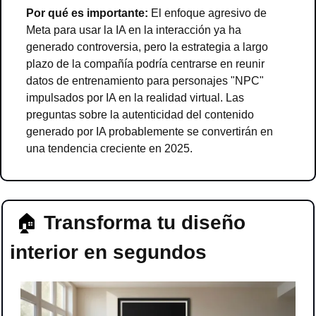
Por qué es importante:
 El enfoque agresivo de 
Meta para usar la IA en la interacción ya ha 
generado controversia, pero la estrategia a largo 
plazo de la compañía podría centrarse en reunir 
datos de entrenamiento para personajes "NPC" 
impulsados por IA en la realidad virtual. Las 
preguntas sobre la autenticidad del contenido 
generado por IA probablemente se convertirán en 
una tendencia creciente en 2025.
 🏠 
Transforma tu diseño 
interior en segundos