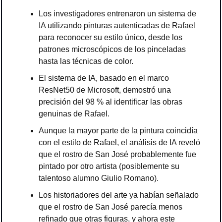
Los investigadores entrenaron un sistema de 
IA utilizando pinturas autenticadas de Rafael 
para reconocer su estilo único, desde los 
patrones microscópicos de los pinceladas 
hasta las técnicas de color.
El sistema de IA, basado en el marco 
ResNet50 de Microsoft, demostró una 
precisión del 98 % al identificar las obras 
genuinas de Rafael.
Aunque la mayor parte de la pintura coincidía 
con el estilo de Rafael, el análisis de IA reveló 
que el rostro de San José probablemente fue 
pintado por otro artista (posiblemente su 
talentoso alumno Giulio Romano).
Los historiadores del arte ya habían señalado 
que el rostro de San José parecía menos 
refinado que otras figuras, y ahora este 