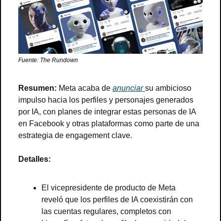
Fuente: The Rundown
Resumen:
 Meta acaba de 
anunciar 
su ambicioso 
impulso hacia los perfiles y personajes generados 
por IA, con planes de integrar estas personas de IA 
en Facebook y otras plataformas como parte de una 
estrategia de engagement clave.
Detalles:
El vicepresidente de producto de Meta 
reveló que los perfiles de IA coexistirán con 
las cuentas regulares, completos con 