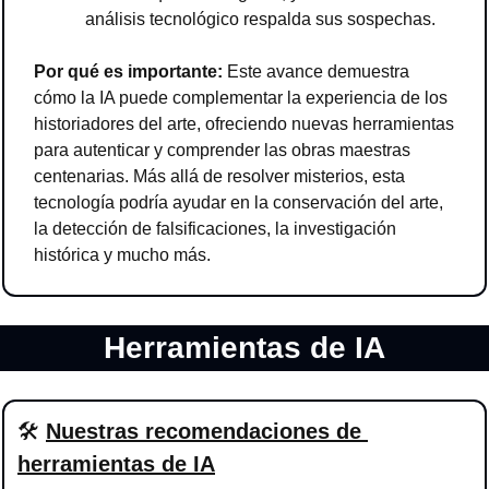
análisis tecnológico respalda sus sospechas.
Por qué es importante:
 Este avance demuestra 
cómo la IA puede complementar la experiencia de los 
historiadores del arte, ofreciendo nuevas herramientas 
para autenticar y comprender las obras maestras 
centenarias. Más allá de resolver misterios, esta 
tecnología podría ayudar en la conservación del arte, 
la detección de falsificaciones, la investigación 
histórica y mucho más.
Herramientas de IA
🛠
Nuestras recomendaciones de 
herramientas de IA