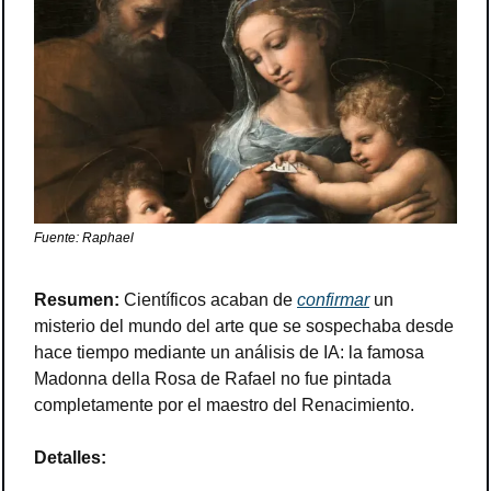
Fuente: Raphael
Resumen:
 Científicos acaban de 
confirmar
 un 
misterio del mundo del arte que se sospechaba desde 
hace tiempo mediante un análisis de IA: la famosa 
Madonna della Rosa de Rafael no fue pintada 
completamente por el maestro del Renacimiento.
Detalles: