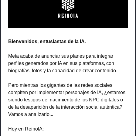
Bienvenidos, entusiastas de la IA.
Meta acaba de anunciar sus planes para integrar 
perfiles generados por IA en sus plataformas, con 
biografías, fotos y la capacidad de crear contenido.
Pero mientras los gigantes de las redes sociales 
compiten por implementar personajes de IA, ¿estamos 
siendo testigos del nacimiento de los NPC digitales o 
de la desaparición de la interacción social auténtica? 
Vamos a analizarlo...
Hoy en ReinoIA: