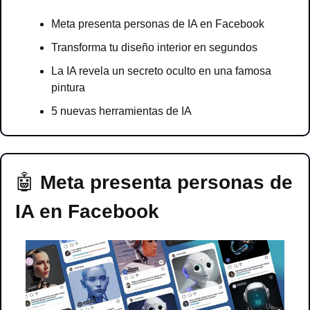
Meta presenta personas de IA en Facebook
Transforma tu diseño interior en segundos
La IA revela un secreto oculto en una famosa 
pintura
5 nuevas herramientas de IA
🤖
 Meta presenta personas de 
IA en Facebook