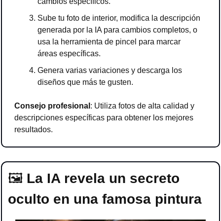
cambios específicos.
Sube tu foto de interior, modifica la descripción 
generada por la IA para cambios completos, o 
usa la herramienta de pincel para marcar 
áreas específicas.
Genera varias variaciones y descarga los 
diseños que más te gusten.
Consejo profesional
: Utiliza fotos de alta calidad y 
descripciones específicas para obtener los mejores 
resultados.
🖼 
La IA revela un secreto 
oculto en una famosa pintura