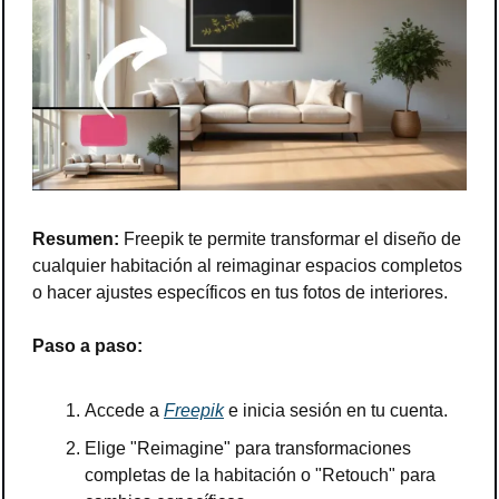
Resumen:
 Freepik te permite transformar el diseño de 
cualquier habitación al reimaginar espacios completos 
o hacer ajustes específicos en tus fotos de interiores.
Paso a paso:
Accede a 
Freepik
 e inicia sesión en tu cuenta.
Elige "Reimagine" para transformaciones 
completas de la habitación o "Retouch" para 