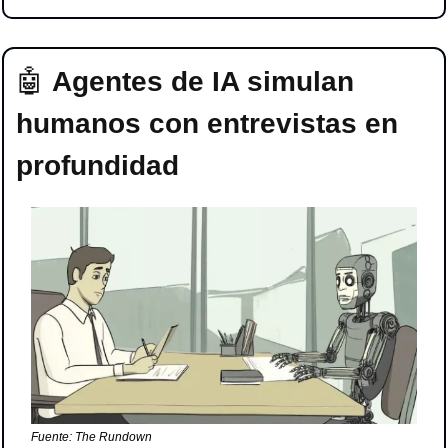
🤖
Agentes de IA simulan 
humanos con entrevistas en 
profundidad
Fuente: The Rundown