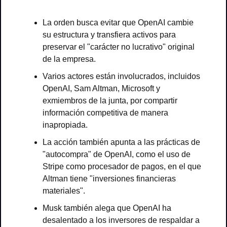
La orden busca evitar que OpenAI cambie 
su estructura y transfiera activos para 
preservar el "carácter no lucrativo" original 
de la empresa.
Varios actores están involucrados, incluidos 
OpenAI, Sam Altman, Microsoft y 
exmiembros de la junta, por compartir 
información competitiva de manera 
inapropiada.
La acción también apunta a las prácticas de 
"autocompra" de OpenAI, como el uso de 
Stripe como procesador de pagos, en el que 
Altman tiene "inversiones financieras 
materiales".
Musk también alega que OpenAI ha 
desalentado a los inversores de respaldar a 