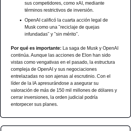
sus competidores, como xAI, mediante 
términos restrictivos de inversión.
OpenAI calificó la cuarta acción legal de 
Musk como una "reciclaje de quejas 
infundadas" y "sin mérito".
Por qué es importante: 
La saga de Musk y OpenAI 
continúa. Aunque las acciones de Elon han sido 
vistas como vengativas en el pasado, la estructura 
compleja de OpenAI y sus negociaciones 
entrelazadas no son ajenas al escrutinio. Con el 
líder de la IA apresurándose a asegurar su 
valoración de más de 150 mil millones de dólares y 
cerrar inversiones, la orden judicial podría 
entorpecer sus planes.