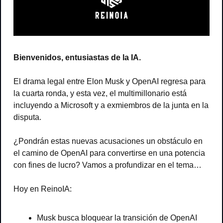
Bienvenidos, entusiastas de la IA.
El drama legal entre Elon Musk y OpenAI regresa para 
la cuarta ronda, y esta vez, el multimillonario está 
incluyendo a Microsoft y a exmiembros de la junta en la 
disputa.
¿Pondrán estas nuevas acusaciones un obstáculo en 
el camino de OpenAI para convertirse en una potencia 
con fines de lucro? Vamos a profundizar en el tema…
Hoy en ReinoIA:
Musk busca bloquear la transición de OpenAI 