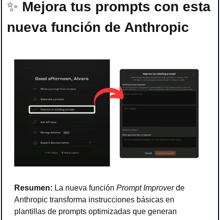
✨
Mejora tus prompts con esta 
nueva función de Anthropic
Resumen:
 La nueva función 
Prompt Improver
 de 
Anthropic transforma instrucciones básicas en 
plantillas de prompts optimizadas que generan 