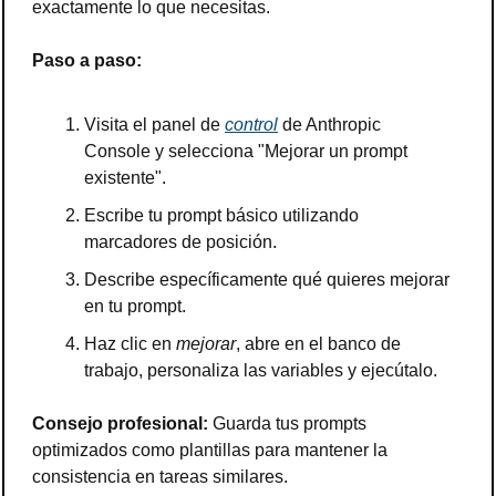
exactamente lo que necesitas.
Paso a paso:
Visita el panel de 
control
 de Anthropic 
Console y selecciona "Mejorar un prompt 
existente".
Escribe tu prompt básico utilizando 
marcadores de posición.
Describe específicamente qué quieres mejorar 
en tu prompt.
Haz clic en 
mejorar
, abre en el banco de 
trabajo, personaliza las variables y ejecútalo.
Consejo profesional: 
Guarda tus prompts 
optimizados como plantillas para mantener la 
consistencia en tareas similares.