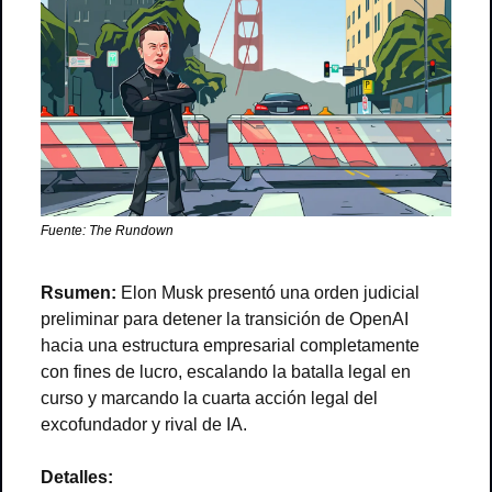
Fuente: The Rundown
Rsumen: 
Elon Musk presentó una orden judicial 
preliminar para detener la transición de OpenAI 
hacia una estructura empresarial completamente 
con fines de lucro, escalando la batalla legal en 
curso y marcando la cuarta acción legal del 
excofundador y rival de IA.
Detalles: