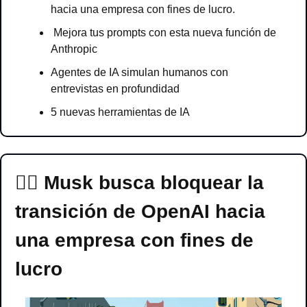
hacia una empresa con fines de lucro.
Mejora tus prompts con esta nueva función de 
Anthropic
Agentes de IA simulan humanos con 
entrevistas en profundidad
5 nuevas herramientas de IA
🙅‍♂️ Musk busca bloquear la 
transición de OpenAI hacia 
una empresa con fines de 
lucro