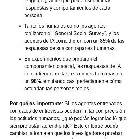
lenguaje grande que podían simular las 
respuestas y comportamientos de cada 
persona.
Tanto los humanos como los agentes 
realizaron el "General Social Survey", y los 
agentes de IA coincidieron con un 
85%
 de las 
respuestas de sus contrapartes humanas.
En experimentos que probaron el 
comportamiento social, las respuestas de IA 
coincidieron con las reacciones humanas en 
un 
98%
, emulando casi perfectamente cómo 
actuarían las personas reales.
Por qué es importante: 
Si los agentes entrenados 
con datos de entrevistas pueden imitar con precisión 
las actitudes humanas, ¿qué podrán lograr las IA que 
siempre están aprendiendo? Este enfoque podría 
cambiar la forma en que los investigadores prueban 