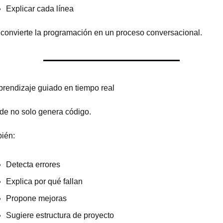
Explicar cada línea
 convierte la programación en un proceso conversacional.
Aprendizaje guiado en tiempo real
de no solo genera código.
ién:
Detecta errores
Explica por qué fallan
Propone mejoras
Sugiere estructura de proyecto