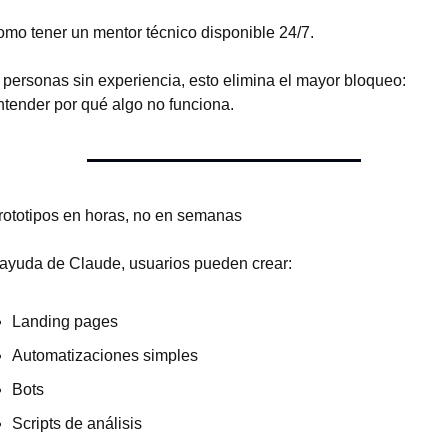
omo tener un mentor técnico disponible 24/7.
 personas sin experiencia, esto elimina el mayor bloqueo:
ntender por qué algo no funciona.
Prototipos en horas, no en semanas
ayuda de Claude, usuarios pueden crear:
Landing pages
Automatizaciones simples
Bots
Scripts de análisis