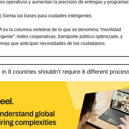
os operativos y aumentan la precisión de entregas y programac
) Sienta las bases para ciudades inteligentes
A es la columna vertebral de lo que se denomina “movilidad 
ligente”: redes cooperativas, transporte público optimizado, y 
temas que anticipan necesidades de los ciudadanos.
g in 8 countries shouldn't require 8 different proces