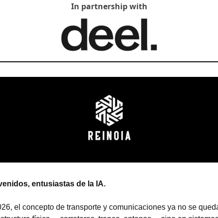
In partnership with
enidos, entusiastas de la IA.
26, el concepto de transporte y comunicaciones ya no se queda