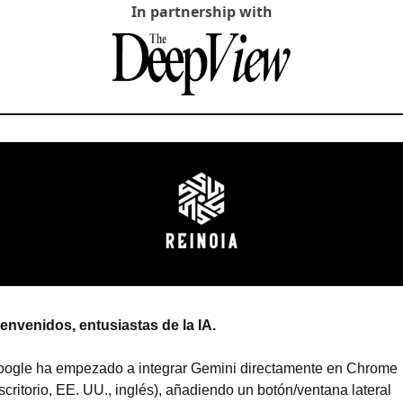
In partnership with
envenidos, entusiastas de la IA.
ogle ha empezado a integrar Gemini directamente en Chrome 
scritorio, EE. UU., inglés), añadiendo un botón/ventana lateral 