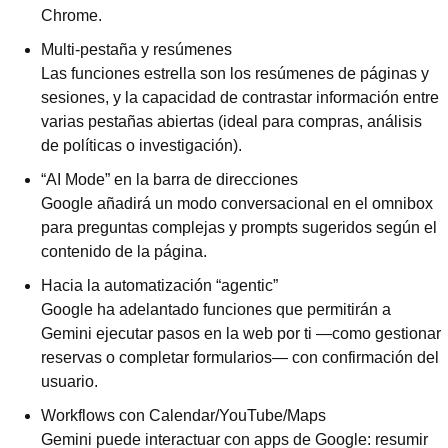
Chrome.
Multi-pestaña y resúmenes
Las funciones estrella son los resúmenes de páginas y 
sesiones, y la capacidad de contrastar información entre 
varias pestañas abiertas (ideal para compras, análisis 
de políticas o investigación).
“AI Mode” en la barra de direcciones
Google añadirá un modo conversacional en el omnibox 
para preguntas complejas y prompts sugeridos según el 
contenido de la página.
Hacia la automatización “agentic”
Google ha adelantado funciones que permitirán a 
Gemini ejecutar pasos en la web por ti —como gestionar 
reservas o completar formularios— con confirmación del 
usuario.
Workflows con Calendar/YouTube/Maps
Gemini puede interactuar con apps de Google: resumir 