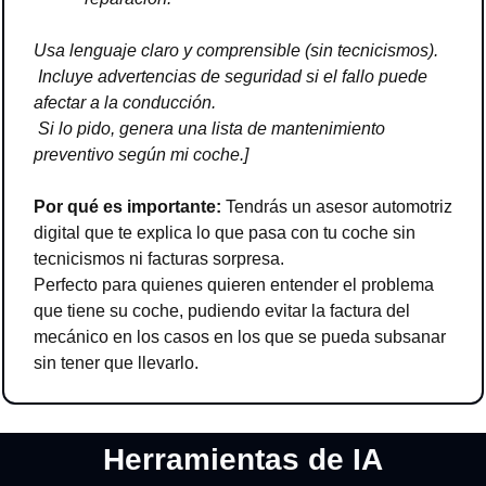
Usa lenguaje claro y comprensible (sin tecnicismos).
 Incluye advertencias de seguridad si el fallo puede 
afectar a la conducción.
 Si lo pido, genera una lista de mantenimiento 
preventivo según mi coche.]
Por qué es importante:
 Tendrás un asesor automotriz 
digital que te explica lo que pasa con tu coche sin 
tecnicismos ni facturas sorpresa.
Perfecto para quienes quieren entender el problema 
que tiene su coche, pudiendo evitar la factura del 
mecánico en los casos en los que se pueda subsanar 
sin tener que llevarlo.
Herramientas de IA