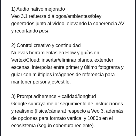
1) Audio nativo mejorado
Veo 3.1 refuerza diálogos/ambientes/foley 
generados junto al vídeo, elevando la coherencia AV 
y recortando 
post
.
2) Control creativo y continuidad
Nuevas herramientas en Flow y guías en 
Vertex/Cloud: insertar/eliminar planos, extender 
escenas, interpolar entre primer y último fotograma y 
guiar con múltiples imágenes de referencia para 
mantener personajes/estilo.
3) Prompt adherence + calidad/longitud
Google subraya mejor seguimiento de instrucciones 
y realismo (física/cámara) respecto a Veo 3, además 
de opciones para formato vertical y 1080p en el 
ecosistema (según cobertura reciente).