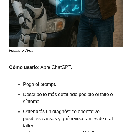
Fuente: X / Fran
Cómo usarlo:
 Abre ChatGPT.
Pega el prompt.
Describe lo más detallado posible el fallo o 
síntoma.
Obtendrás un diagnóstico orientativo, 
posibles causas y qué revisar antes de ir al 
taller.