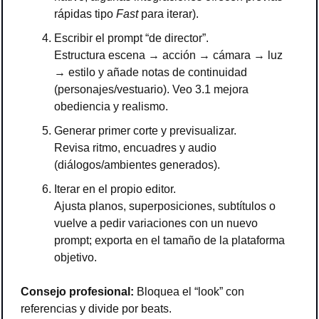
rápidas tipo 
Fast
 para iterar).
Escribir el prompt “de director”.
Estructura escena → acción → cámara → luz 
→ estilo y añade notas de continuidad 
(personajes/vestuario). Veo 3.1 mejora 
obediencia y realismo.
Generar primer corte y previsualizar.
Revisa ritmo, encuadres y audio 
(diálogos/ambientes generados).
Iterar en el propio editor.
Ajusta planos, superposiciones, subtítulos o 
vuelve a pedir variaciones con un nuevo 
prompt; exporta en el tamaño de la plataforma 
objetivo.
Consejo profesional: 
Bloquea el “look” con 
referencias y divide por beats.