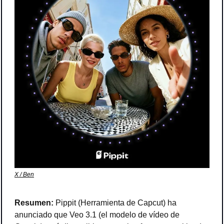
X / Ben
Resumen: 
Pippit (Herramienta de Capcut) ha 
anunciado que Veo 3.1 (el modelo de vídeo de 