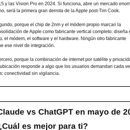
5 y las Vision Pro en 2024. Si funciona, abre un mercado enorm
no, será la primera gran derrota de la Apple post-Tim Cook.
undo, porque el chip de 2nm y el módem propio marcan la 
solidación de Apple como fabricante vertical completo: diseña e
p, el módem, el software y el hardware. Ningún otro fabricante 
ne ese nivel de integración.
ercero, porque la combinación de internet por satélite y privacid
ubicación responde a algo que los usuarios demandan cada ve
: conectividad sin vigilancia.
Claude vs ChatGPT en mayo de 20
Cuál es mejor para ti?