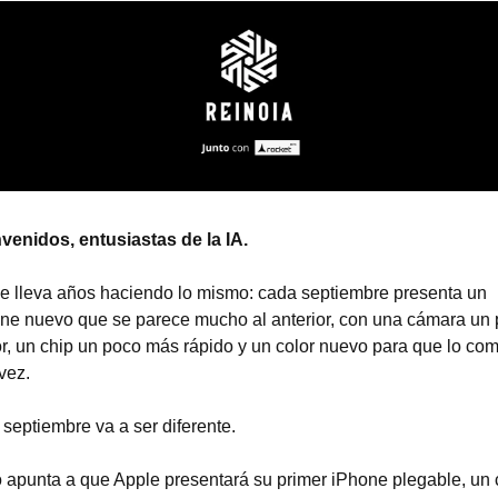
venidos, entusiastas de la IA.
e lleva años haciendo lo mismo: cada septiembre presenta un 
ne nuevo que se parece mucho al anterior, con una cámara un 
r, un chip un poco más rápido y un color nuevo para que lo com
 vez.
 septiembre va a ser diferente.
 apunta a que Apple presentará su primer iPhone plegable, un c