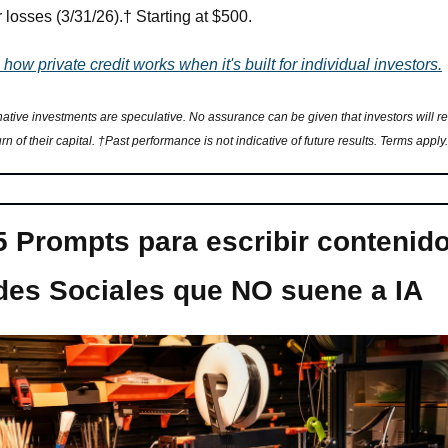
r losses (3/31/26).† Starting at $500.
how private credit works when it's built for individual investors.
native investments are speculative. No assurance can be given that investors will re
urn of their capital. †Past performance is not indicative of future results. Terms apply.
5 Prompts para escribir contenido
es Sociales que NO suene a IA