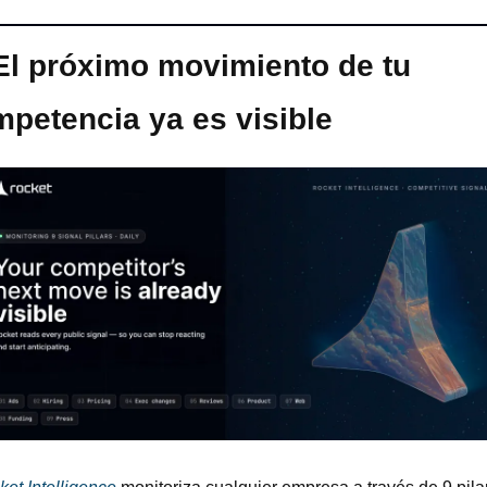
El próximo movimiento de tu 
petencia ya es visible