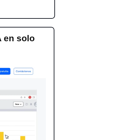
 en solo 