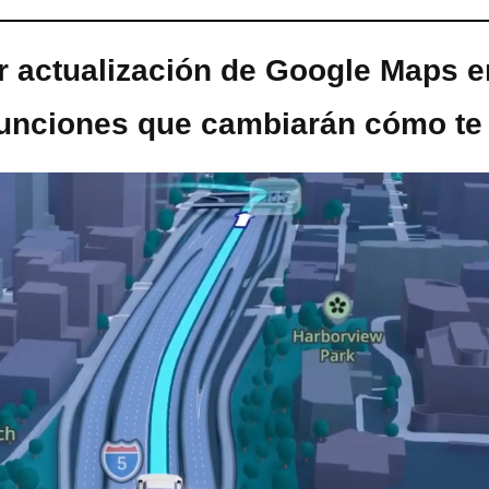
 actualización de Google Maps e
funciones que cambiarán cómo t