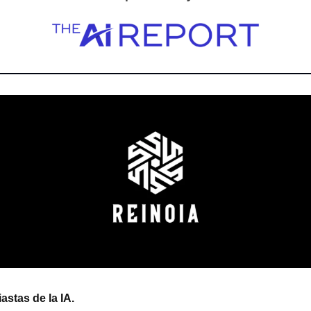
astas de la IA.