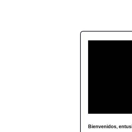
Bienvenidos, entusi