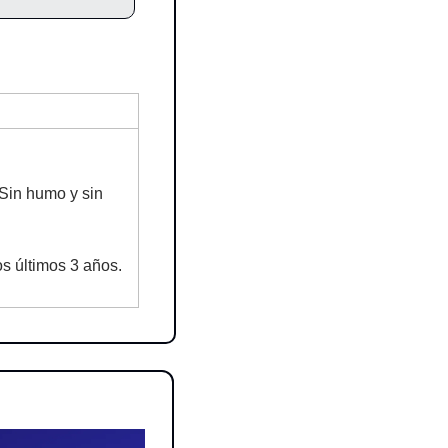
 Sin humo y sin 
os últimos 3 años.