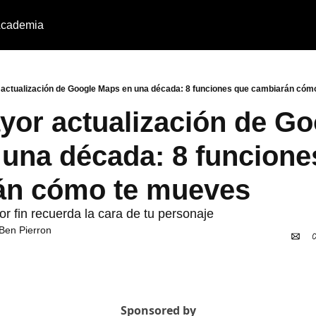
cademia
 actualización de Google Maps en una década: 8 funciones que cambiarán có
yor actualización de Go
una década: 8 funcione
́n cómo te mueves
 fin recuerda la cara de tu personaje
Ben Pierron
Sponsored by