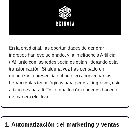
En la era digital, las oportunidades de generar 
ingresos han evolucionado, y la Inteligencia Artificial 
(IA) junto con las redes sociales están liderando esta 
transformación. Si alguna vez has pensado en 
monetizar tu presencia online o en aprovechar las 
herramientas tecnológicas para generar ingresos, este 
artículo es para ti. Te comparto cómo puedes hacerlo 
de manera efectiva:
1. 
Automatización del marketing y ventas