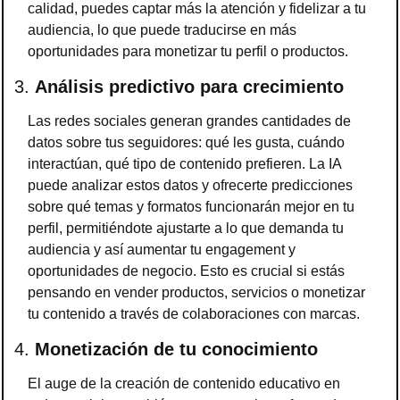
calidad, puedes captar más la atención y fidelizar a tu 
audiencia, lo que puede traducirse en más 
oportunidades para monetizar tu perfil o productos.
3. 
Análisis predictivo para crecimiento
Las redes sociales generan grandes cantidades de 
datos sobre tus seguidores: qué les gusta, cuándo 
interactúan, qué tipo de contenido prefieren. La IA 
puede analizar estos datos y ofrecerte predicciones 
sobre qué temas y formatos funcionarán mejor en tu 
perfil, permitiéndote ajustarte a lo que demanda tu 
audiencia y así aumentar tu engagement y 
oportunidades de negocio. Esto es crucial si estás 
pensando en vender productos, servicios o monetizar 
tu contenido a través de colaboraciones con marcas.
4. 
Monetización de tu conocimiento
El auge de la creación de contenido educativo en 