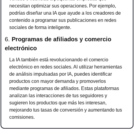
necesitan optimizar sus operaciones. Por ejemplo, 
podrías diseñar una IA que ayude a los creadores de 
contenido a programar sus publicaciones en redes 
sociales de forma inteligente.
6. 
Programas de afiliados y comercio 
electrónico
La IA también está revolucionando el comercio 
electrónico en redes sociales. Al utilizar herramientas 
de análisis impulsadas por IA, puedes identificar 
productos con mayor demanda y promoverlos 
mediante programas de afiliados. Estas plataformas 
analizan las interacciones de tus seguidores y 
sugieren los productos que más les interesan, 
mejorando tus tasas de conversión y aumentando tus 
comisiones.