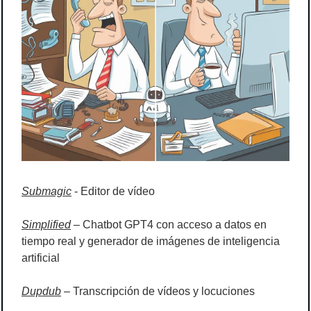
Submagic
 - Editor de vídeo
Simplified
 – Chatbot GPT4 con acceso a datos en 
tiempo real y generador de imágenes de inteligencia 
artificial
Dupdub
 – Transcripción de vídeos y locuciones