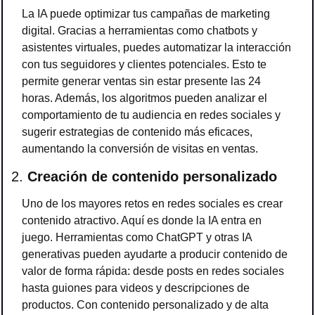
La IA puede optimizar tus campañas de marketing 
digital. Gracias a herramientas como chatbots y 
asistentes virtuales, puedes automatizar la interacción 
con tus seguidores y clientes potenciales. Esto te 
permite generar ventas sin estar presente las 24 
horas. Además, los algoritmos pueden analizar el 
comportamiento de tu audiencia en redes sociales y 
sugerir estrategias de contenido más eficaces, 
aumentando la conversión de visitas en ventas.
2. 
Creación de contenido personalizado
Uno de los mayores retos en redes sociales es crear 
contenido atractivo. Aquí es donde la IA entra en 
juego. Herramientas como ChatGPT y otras IA 
generativas pueden ayudarte a producir contenido de 
valor de forma rápida: desde posts en redes sociales 
hasta guiones para videos y descripciones de 
productos. Con contenido personalizado y de alta 