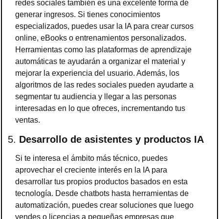
redes sociales también es una excelente forma de 
generar ingresos. Si tienes conocimientos 
especializados, puedes usar la IA para crear cursos 
online, eBooks o entrenamientos personalizados. 
Herramientas como las plataformas de aprendizaje 
automáticas te ayudarán a organizar el material y 
mejorar la experiencia del usuario. Además, los 
algoritmos de las redes sociales pueden ayudarte a 
segmentar tu audiencia y llegar a las personas 
interesadas en lo que ofreces, incrementando tus 
ventas.
5. 
Desarrollo de asistentes y productos IA
Si te interesa el ámbito más técnico, puedes 
aprovechar el creciente interés en la IA para 
desarrollar tus propios productos basados en esta 
tecnología. Desde chatbots hasta herramientas de 
automatización, puedes crear soluciones que luego 
vendes o licencias a pequeñas empresas que 