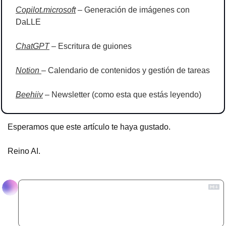
Copilot.microsoft
 – Generación de imágenes con 
DaLLE
ChatGPT
 – Escritura de guiones
Notion 
– Calendario de contenidos y gestión de tareas
Beehiiv
 – Newsletter (como esta que estás leyendo)
Esperamos que este artículo te haya gustado.
Reino AI.
Reply