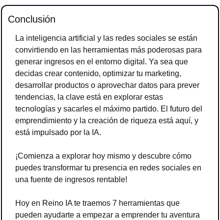
Conclusión
La inteligencia artificial y las redes sociales se están 
convirtiendo en las herramientas más poderosas para 
generar ingresos en el entorno digital. Ya sea que 
decidas crear contenido, optimizar tu marketing, 
desarrollar productos o aprovechar datos para prever 
tendencias, la clave está en explorar estas 
tecnologías y sacarles el máximo partido. El futuro del 
emprendimiento y la creación de riqueza está aquí, y 
está impulsado por la IA.
¡Comienza a explorar hoy mismo y descubre cómo 
puedes transformar tu presencia en redes sociales en 
una fuente de ingresos rentable!
Hoy en Reino IA te traemos 7 herramientas que 
pueden ayudarte a empezar a emprender tu aventura 