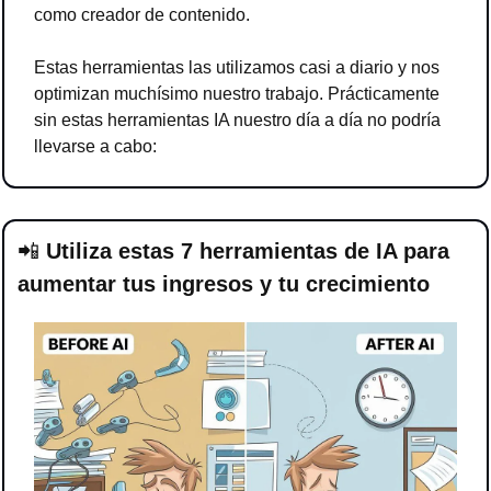
como creador de contenido.
Estas herramientas las utilizamos casi a diario y nos 
optimizan muchísimo nuestro trabajo. Prácticamente 
sin estas herramientas IA nuestro día a día no podría 
llevarse a cabo:
📲
 Utiliza estas 7 herramientas de IA para 
aumentar tus ingresos y tu crecimiento