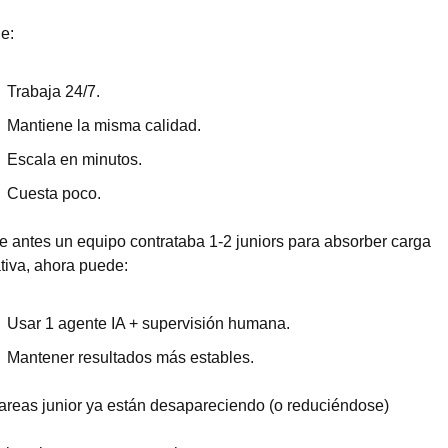
e:
Trabaja 24/7.
Mantiene la misma calidad.
Escala en minutos.
Cuesta poco.
 antes un equipo contrataba 1-2 juniors para absorber carga 
tiva, ahora puede:
Usar 1 agente IA + supervisión humana.
Mantener resultados más estables.
areas junior ya están desapareciendo (o reduciéndose)