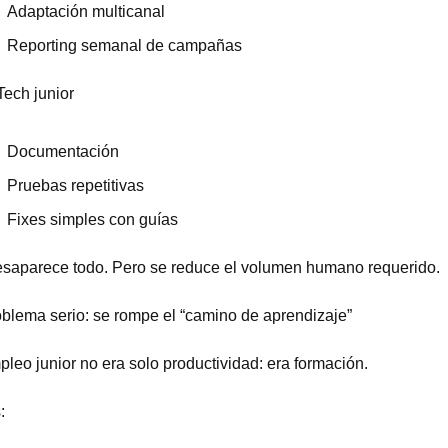
Adaptación multicanal
Reporting semanal de campañas
Tech junior
Documentación
Pruebas repetitivas
Fixes simples con guías
saparece todo. Pero se reduce el volumen humano requerido.
oblema serio: se rompe el “camino de aprendizaje”
pleo junior no era solo productividad: era formación.
: