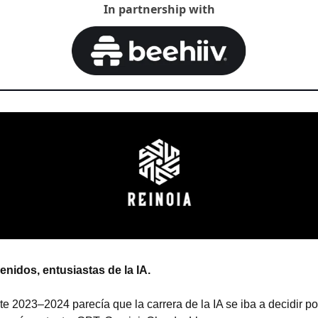
In partnership with
enidos, entusiastas de la IA.
e 2023–2024 parecía que la carrera de la IA se iba a decidir por