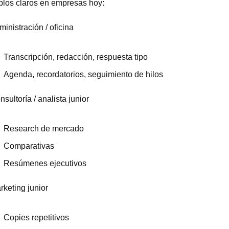
los claros en empresas hoy:
ministración / oficina
Transcripción, redacción, respuesta tipo
Agenda, recordatorios, seguimiento de hilos
nsultoría / analista junior
Research de mercado
Comparativas
Resúmenes ejecutivos
rketing junior
Copies repetitivos