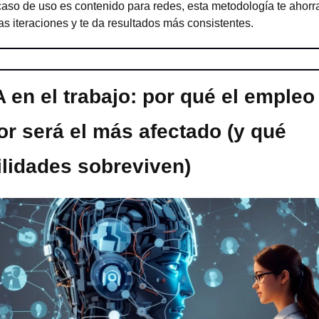
caso de uso es contenido para redes, esta metodología te ahorra
s iteraciones y te da resultados más consistentes.
A en el trabajo: por qué el empleo 
or será el más afectado (y qué 
ilidades sobreviven)