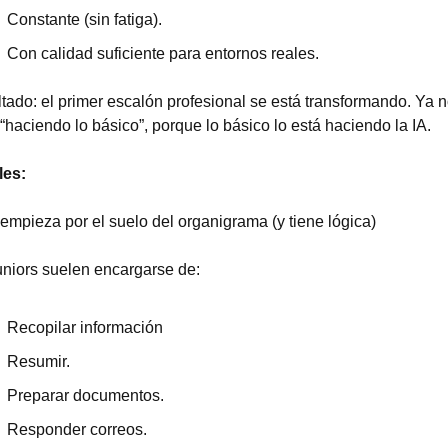
Constante (sin fatiga).
Con calidad suficiente para entornos reales.
tado: el primer escalón profesional se está transformando. Ya n
 “haciendo lo básico”, porque lo básico lo está haciendo la IA.
les:
 empieza por el suelo del organigrama (y tiene lógica)
uniors suelen encargarse de:
Recopilar información
Resumir.
Preparar documentos.
Responder correos.