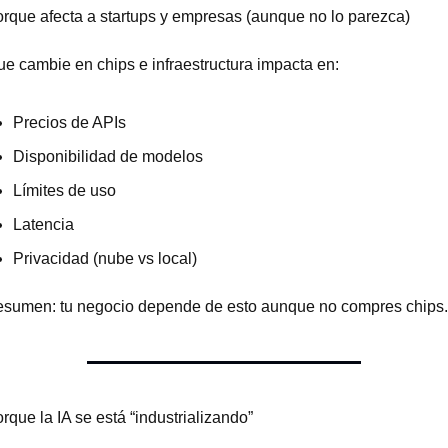
orque afecta a startups y empresas (aunque no lo parezca)
ue cambie en chips e infraestructura impacta en:
Precios de APIs
Disponibilidad de modelos
Límites de uso
Latencia
Privacidad (nube vs local)
esumen: tu negocio depende de esto aunque no compres chips.
rque la IA se está “industrializando”