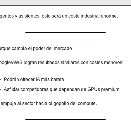
gentes y asistentes, esto será un coste industrial enorme.
orque cambia el poder del mercado
oogle/AWS logran resultados similares con costes menores:
Podrán ofrecer IA más barata
Asfixiar competidores que dependan de GPUs premium
 empuja al sector hacia oligopolio del compute.