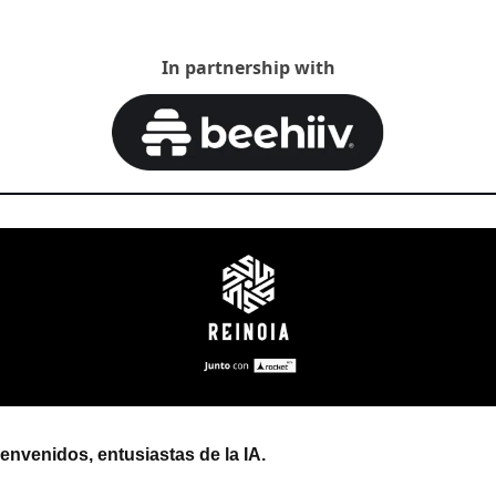
In partnership with
envenidos, entusiastas de la IA.