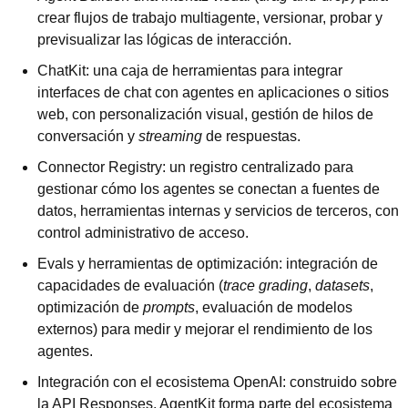
crear flujos de trabajo multiagente, versionar, probar y 
previsualizar las lógicas de interacción.
ChatKit: una caja de herramientas para integrar 
interfaces de chat con agentes en aplicaciones o sitios 
web, con personalización visual, gestión de hilos de 
conversación y 
streaming
 de respuestas.
Connector Registry: un registro centralizado para 
gestionar cómo los agentes se conectan a fuentes de 
datos, herramientas internas y servicios de terceros, con 
control administrativo de acceso.
Evals y herramientas de optimización: integración de 
capacidades de evaluación (
trace grading
, 
datasets
, 
optimización de 
prompts
, evaluación de modelos 
externos) para medir y mejorar el rendimiento de los 
agentes.
Integración con el ecosistema OpenAI: construido sobre 
la API Responses, AgentKit forma parte del ecosistema 