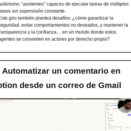
autónomo: “asistentes” capaces de ejecutar tareas de múltiples 
pasos sin supervisión constante.
Este giro también plantea desafíos: ¿cómo garantizar la 
seguridad, evitar comportamientos no deseados, y mantener la 
transparencia y la confianza… en un mundo donde estos 
agentes se convierten en actores por derecho propio?
Automatizar un comentario en 
tion desde un correo de Gmail