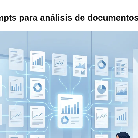
mpts para análisis de documentos