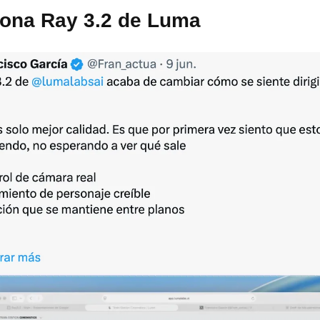
iona Ray 3.2 de Luma