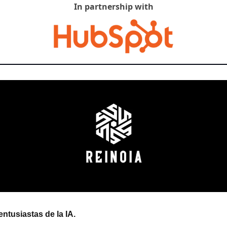
In partnership with
ntusiastas de la IA.