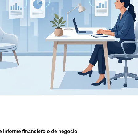
de informe financiero o de negocio