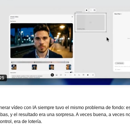
erar vídeo con IA siempre tuvo el mismo problema de fondo: esc
bas, y el resultado era una sorpresa. A veces buena, a veces no
ntrol, era de lotería.