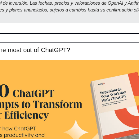
ni de inversión. Las fechas, precios y valoraciones de OpenAI y Anthr
s y planes anunciados, sujetos a cambios hasta su confirmación ofic
the most out of ChatGPT?