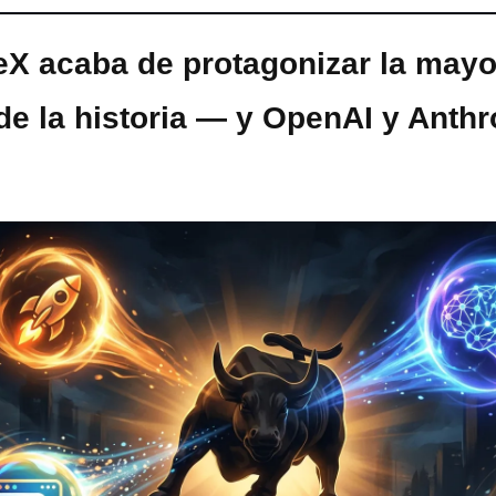
X acaba de protagonizar la mayor
de la historia — y OpenAI y Anthr