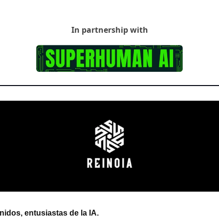
In partnership with
idos, entusiastas de la IA.